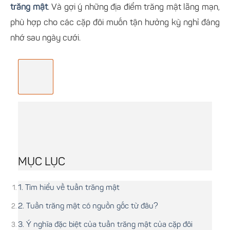
trăng mật
. Và gợi ý những địa điểm trăng mật lãng mạn,
phù hợp cho các cặp đôi muốn tận hưởng kỳ nghỉ đáng
nhớ sau ngày cưới.
MỤC LỤC
1. Tìm hiểu về tuần trăng mật
2. Tuần trăng mật có nguồn gốc từ đâu?
3. Ý nghĩa đặc biệt của tuần trăng mật của cặp đôi