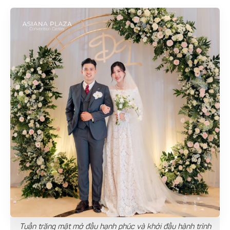
Tuần trăng mật mở đầu hạnh phúc và khởi đầu hành trình