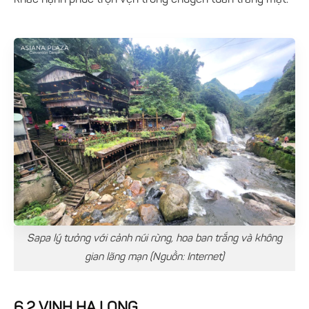
Sapa lý tưởng với cảnh núi rừng, hoa ban trắng và không
gian lãng mạn (Nguồn: Internet)