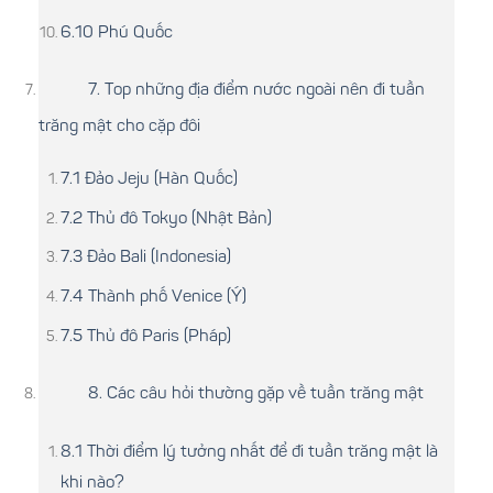
6.10 Phú Quốc
7. Top những địa điểm nước ngoài nên đi tuần
trăng mật cho cặp đôi
7.1 Đảo Jeju (Hàn Quốc)
7.2 Thủ đô Tokyo (Nhật Bản)
7.3 Đảo Bali (Indonesia)
7.4 Thành phố Venice (Ý)
7.5 Thủ đô Paris (Pháp)
8. Các câu hỏi thường gặp về tuần trăng mật
8.1 Thời điểm lý tưởng nhất để đi tuần trăng mật là
khi nào?