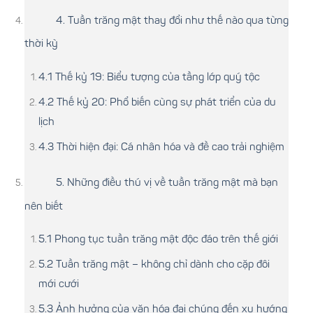
4. Tuần trăng mật thay đổi như thế nào qua từng
thời kỳ
4.1 Thế kỷ 19: Biểu tượng của tầng lớp quý tộc
4.2 Thế kỷ 20: Phổ biến cùng sự phát triển của du
lịch
4.3 Thời hiện đại: Cá nhân hóa và đề cao trải nghiệm
5. Những điều thú vị về tuần trăng mật mà bạn
nên biết
5.1 Phong tục tuần trăng mật độc đáo trên thế giới
5.2 Tuần trăng mật – không chỉ dành cho cặp đôi
mới cưới
5.3 Ảnh hưởng của văn hóa đại chúng đến xu hướng