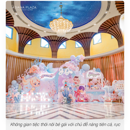
Không gian tiệc thôi nôi bé gái với chủ đề nàng tiên cá, rực