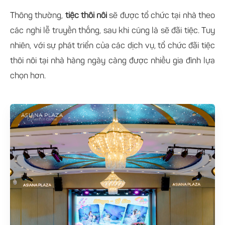
Thông thường,
tiệc thôi nôi
sẽ được tổ chức tại nhà theo
các nghi lễ truyền thống, sau khi cúng là sẽ đãi tiệc. Tuy
nhiên, với sự phát triển của các dịch vụ, tổ chức đãi tiệc
thôi nôi tại nhà hàng ngày càng được nhiều gia đình lựa
chọn hơn.