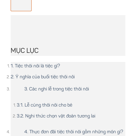
MỤC LỤC
1. Tiệc thôi nôi là tiệc gì?
2. Ý nghĩa của buổi tiệc thôi nôi
3. Các nghi lễ trong tiệc thôi nôi
3.1. Lễ cúng thôi nôi cho bé
3.2. Nghi thức chọn vật đoán tương lai
4. Thực đơn đãi tiệc thôi nôi gồm những món gì?