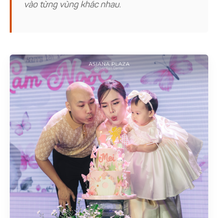
vào từng vùng khác nhau.