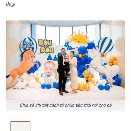
đây!
Chia sẻ chi tiết cách tổ chức tiệc thôi nôi cho bé