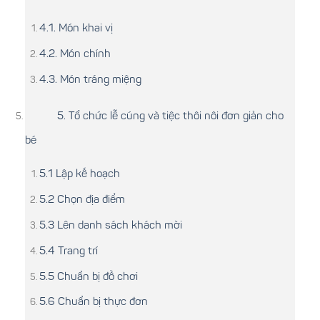
4.1. Món khai vị
4.2. Món chính
4.3. Món tráng miệng
5. Tổ chức lễ cúng và tiệc thôi nôi đơn giản cho
bé
5.1 Lập kế hoạch
5.2 Chọn địa điểm
5.3 Lên danh sách khách mời
5.4 Trang trí
5.5 Chuẩn bị đồ chơi
5.6 Chuẩn bị thực đơn