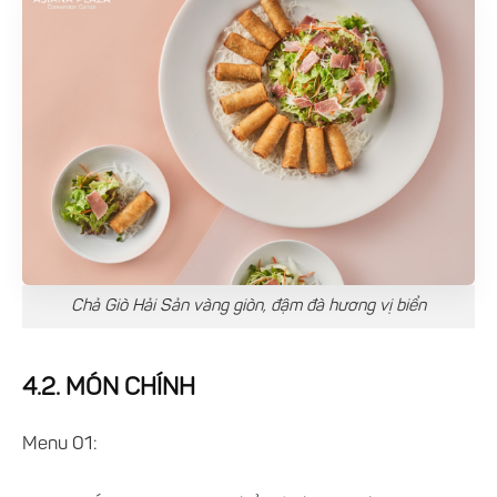
Chả Giò Hải Sản vàng giòn, đậm đà hương vị biển
4.2. MÓN CHÍNH
Menu 01: