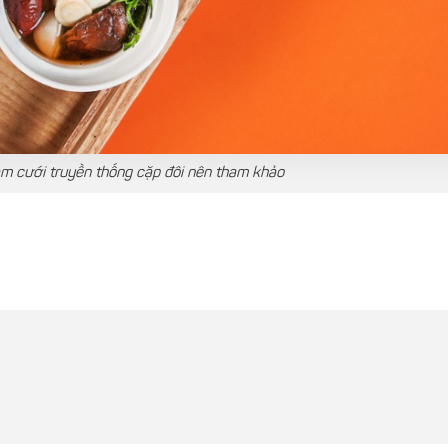
ám cưới truyền thống cặp đôi nên tham khảo