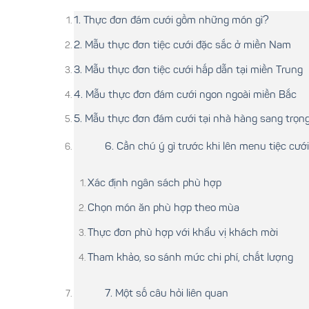
1. Thực đơn đám cưới gồm những món gì?
2. Mẫu thực đơn tiệc cưới đặc sắc ở miền Nam
3. Mẫu thực đơn tiệc cưới hấp dẫn tại miền Trung
4. Mẫu thực đơn đám cưới ngon ngoài miền Bắc
5. Mẫu thực đơn đám cưới tại nhà hàng sang trọn
6. Cần chú ý gì trước khi lên menu tiệc cướ
Xác định ngân sách phù hợp
Chọn món ăn phù hợp theo mùa
Thực đơn phù hợp với khẩu vị khách mời
Tham khảo, so sánh mức chi phí, chất lượng
7. Một số câu hỏi liên quan