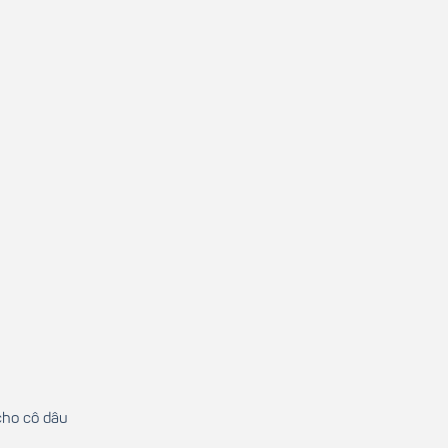
cho cô dâu