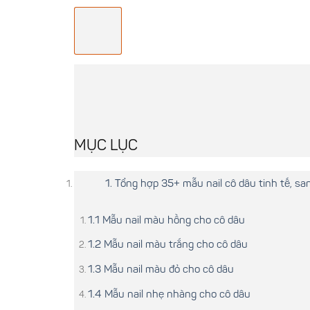
MỤC LỤC
1. Tổng hợp 35+ mẫu nail cô dâu tinh tế, sa
1.1 Mẫu nail màu hồng cho cô dâu
1.2 Mẫu nail màu trắng cho cô dâu
1.3 Mẫu nail màu đỏ cho cô dâu
1.4 Mẫu nail nhẹ nhàng cho cô dâu