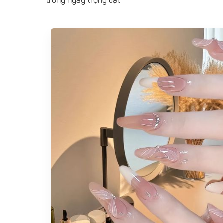
trong ngày trọng đại.